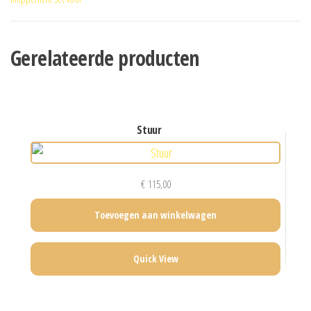
Gerelateerde producten
stuur
€
115,00
Toevoegen aan winkelwagen
Quick View