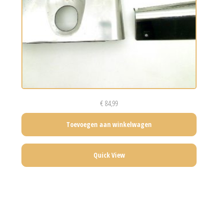
€
84,99
Toevoegen aan winkelwagen
Quick View