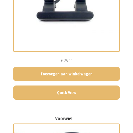
€
25,00
Toevoegen aan winkelwagen
Quick View
voorwiel