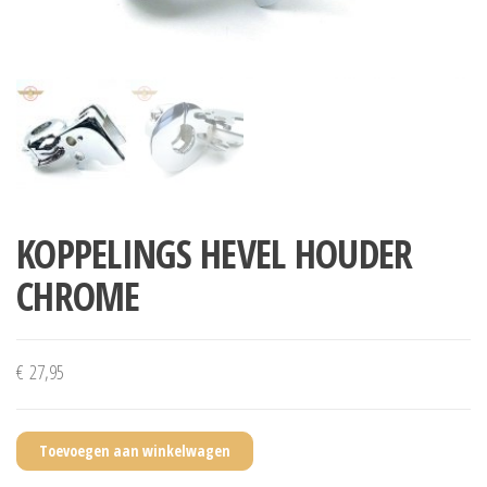
KOPPELINGS HEVEL HOUDER
CHROME
€
27,95
Toevoegen aan winkelwagen