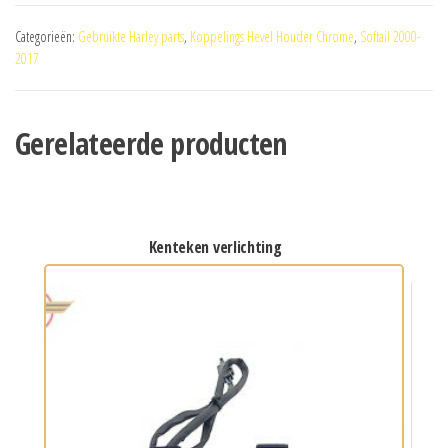
Categorieën:
Gebruikte Harley parts
,
Koppelings Hevel Houder Chrome
,
Softail 2000-
2017
Gerelateerde producten
kenteken verlichting