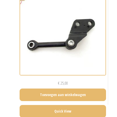
€
25,00
Toevoegen aan winkelwagen
Quick View