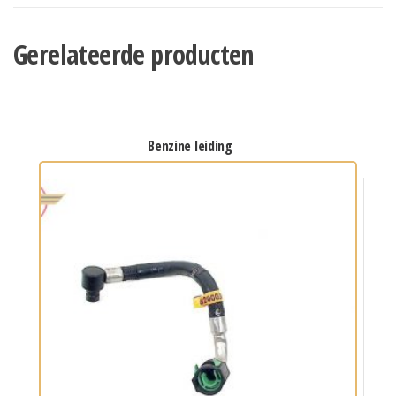
Gerelateerde producten
benzine leiding