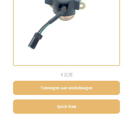
€
22,50
Toevoegen aan winkelwagen
Quick View