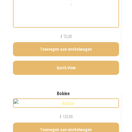
€
55,00
Toevoegen aan winkelwagen
Quick View
bobine
€
120,00
Toevoegen aan winkelwagen