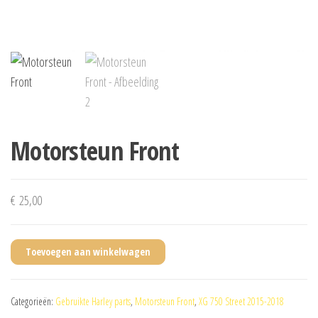
Motorsteun Front
€
25,00
Toevoegen aan winkelwagen
Categorieën:
Gebruikte Harley parts
,
Motorsteun Front
,
XG 750 Street 2015-2018