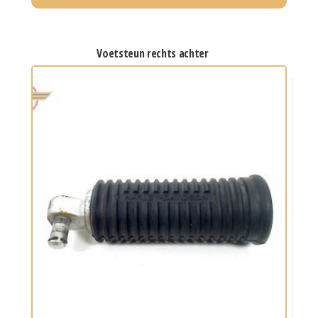
voetsteun rechts achter