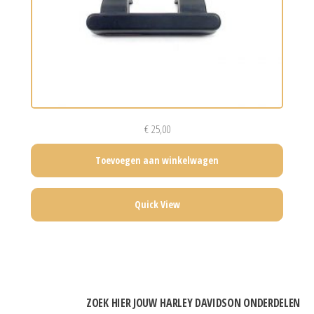
€
25,00
Toevoegen aan winkelwagen
Quick View
ZOEK HIER JOUW HARLEY DAVIDSON ONDERDELEN