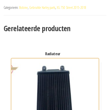
Categorieën:
Bobine
,
Gebruikte Harley parts
,
XG 750 Street 2015-2018
Gerelateerde producten
radiateur