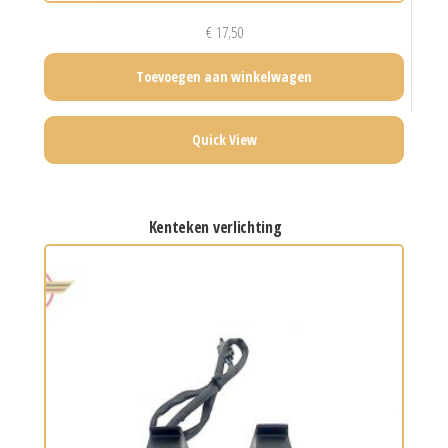
€
17,50
Toevoegen aan winkelwagen
Quick View
kenteken verlichting