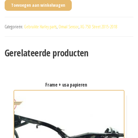
Toevoegen aan winkelwagen
Categorieën:
Gebruikte Harley parts
,
Omval Sensor
,
XG 750 Street 2015-2018
Gerelateerde producten
frame + usa papieren