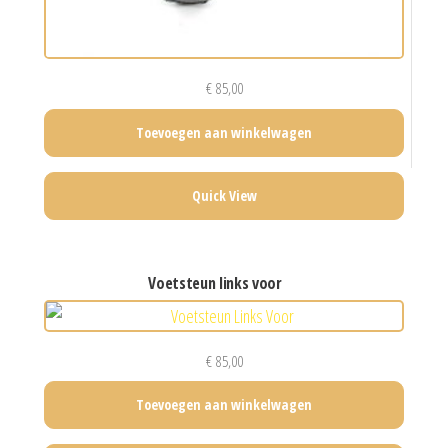
€
85,00
Toevoegen aan winkelwagen
Quick View
voetsteun links voor
€
85,00
Toevoegen aan winkelwagen