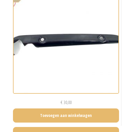
€
30,00
Toevoegen aan winkelwagen