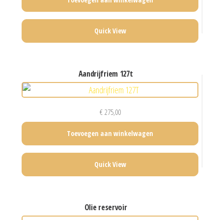
Quick View
aandrijfriem 127t
€
275,00
Toevoegen aan winkelwagen
Quick View
olie reservoir