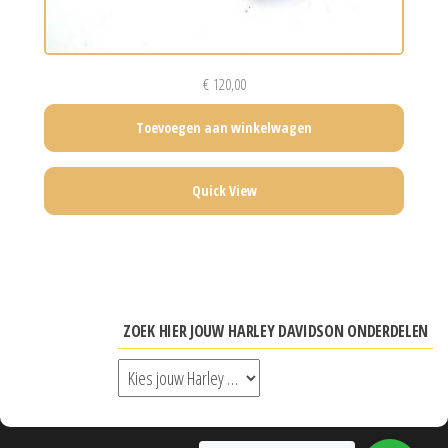
€
120,00
Toevoegen aan winkelwagen
Quick View
ZOEK HIER JOUW HARLEY DAVIDSON ONDERDELEN