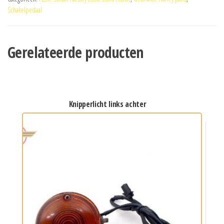
Schakelpedaal
Gerelateerde producten
knipperlicht links achter