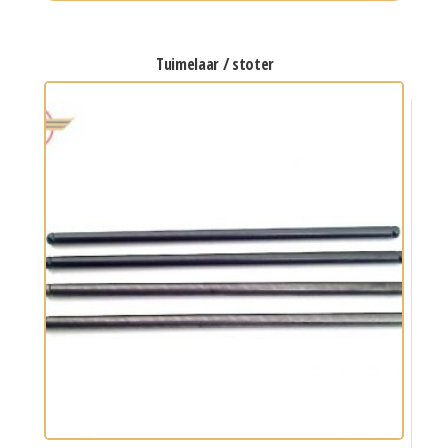
tuimelaar / stoter