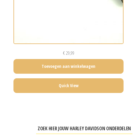
€
29,99
Toevoegen aan winkelwagen
Quick View
ZOEK HIER JOUW HARLEY DAVIDSON ONDERDELEN