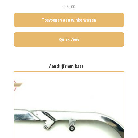
€
35,00
Toevoegen aan winkelwagen
Quick View
aandrijfriem kast