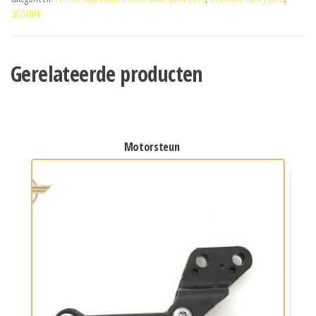
SISSYBAR
Gerelateerde producten
motorsteun