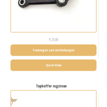
€
25,00
Toevoegen aan winkelwagen
Quick View
topkoffer rugsteun