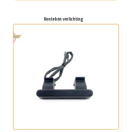
kenteken verlichting