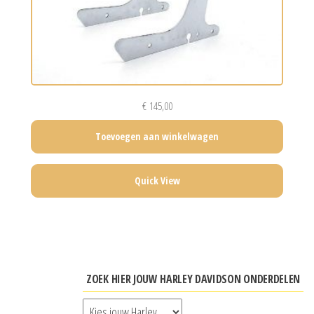
€
145,00
Toevoegen aan winkelwagen
Quick View
ZOEK HIER JOUW HARLEY DAVIDSON ONDERDELEN