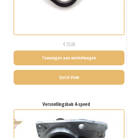
€
25,00
Toevoegen aan winkelwagen
Quick View
versnellingsbak 4-speed