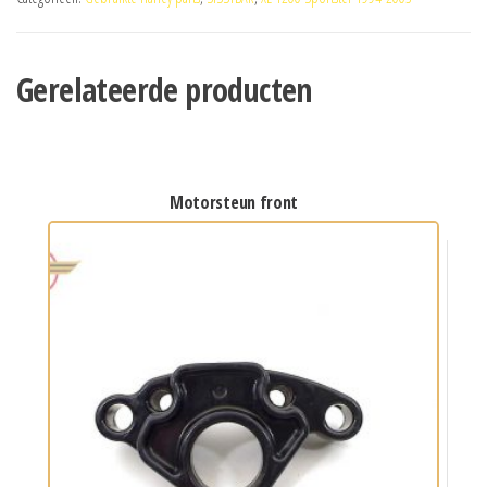
Gerelateerde producten
motorsteun front