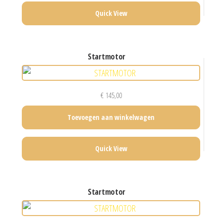
Quick View
startmotor
€
145,00
Toevoegen aan winkelwagen
Quick View
startmotor