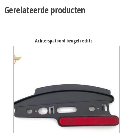
Gerelateerde producten
achterspatbord beugel rechts