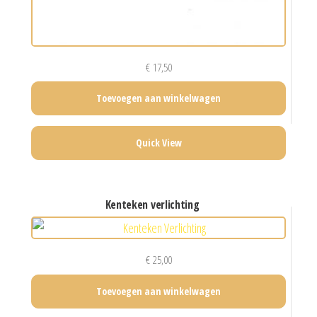
€
17,50
Toevoegen aan winkelwagen
Quick View
kenteken verlichting
€
25,00
Toevoegen aan winkelwagen