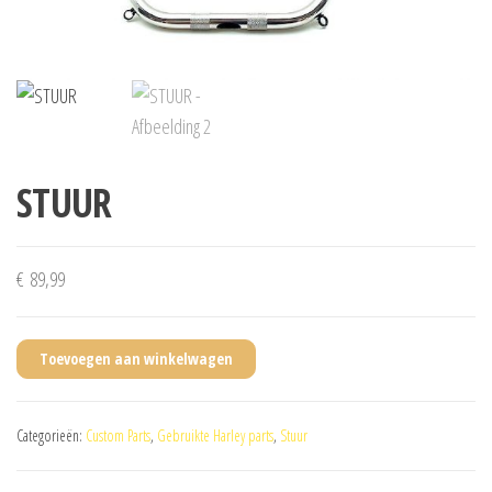
STUUR
€
89,99
Toevoegen aan winkelwagen
Categorieën:
Custom Parts
,
Gebruikte Harley parts
,
Stuur