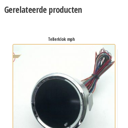
Gerelateerde producten
tellerklok mph