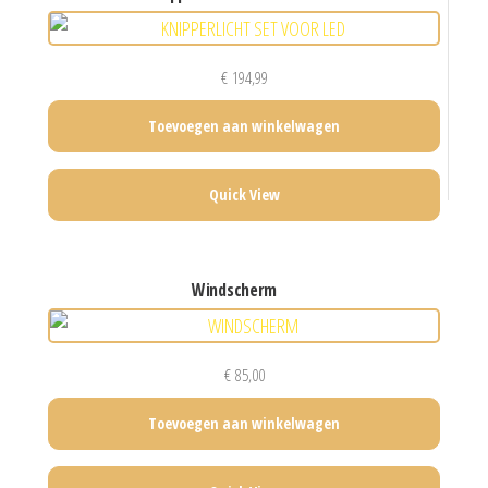
€
194,99
Toevoegen aan winkelwagen
Quick View
windscherm
€
85,00
Toevoegen aan winkelwagen