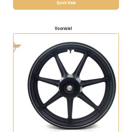
Quick View
voorwiel