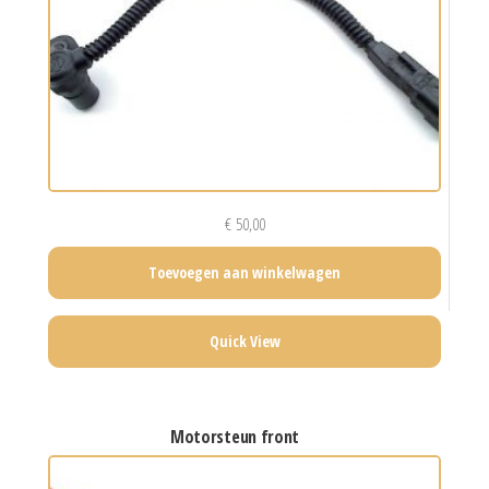
€
50,00
Toevoegen aan winkelwagen
Quick View
motorsteun front