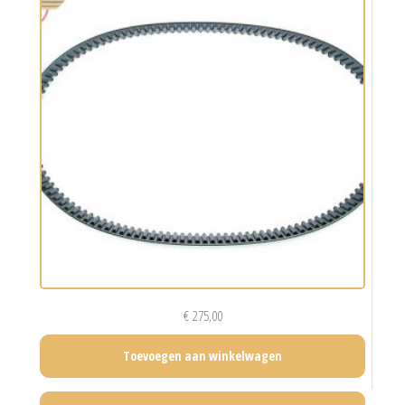
€
275,00
Toevoegen aan winkelwagen