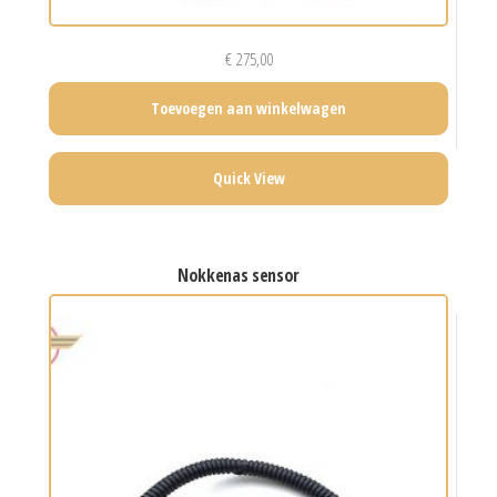
€
275,00
Toevoegen aan winkelwagen
Quick View
nokkenas sensor