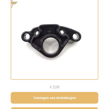
€
25,00
Toevoegen aan winkelwagen