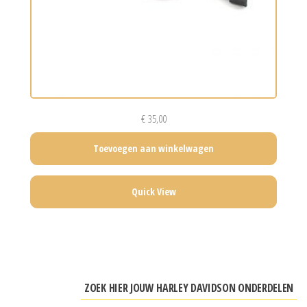
€
35,00
Toevoegen aan winkelwagen
Quick View
ZOEK HIER JOUW HARLEY DAVIDSON ONDERDELEN