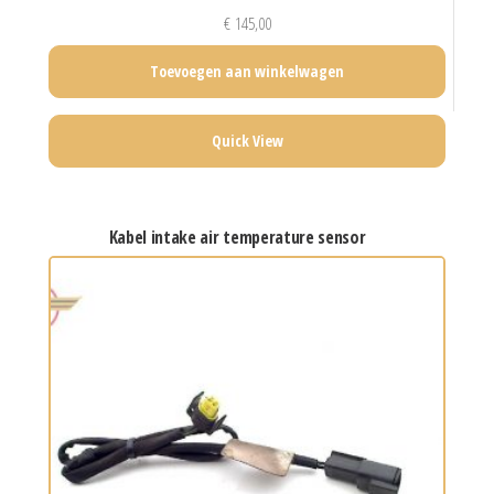
€
145,00
Toevoegen aan winkelwagen
Quick View
kabel intake air temperature sensor