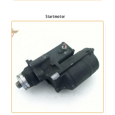
startmotor