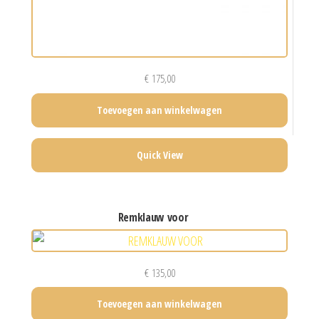
€
175,00
Toevoegen aan winkelwagen
Quick View
remklauw voor
€
135,00
Toevoegen aan winkelwagen