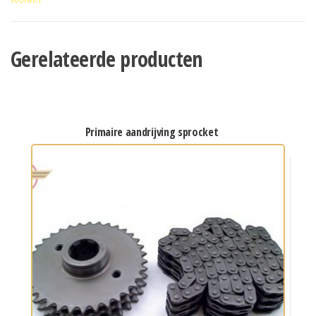
Gerelateerde producten
primaire aandrijving sprocket