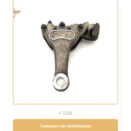
€
120,00
Toevoegen aan winkelwagen