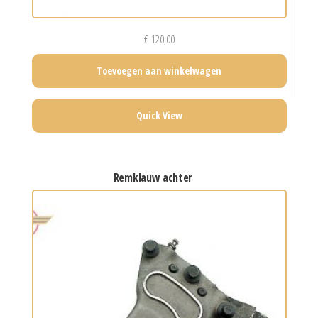
€
120,00
Toevoegen aan winkelwagen
Quick View
remklauw achter