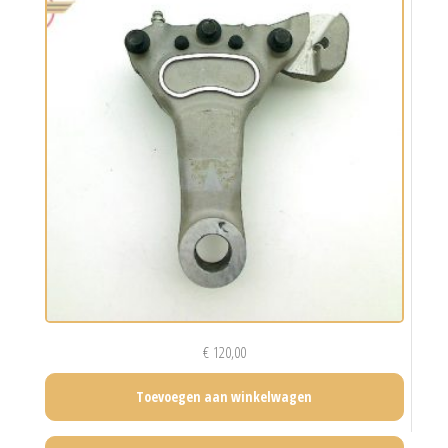
€
120,00
Toevoegen aan winkelwagen