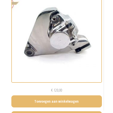
€
120,00
Toevoegen aan winkelwagen