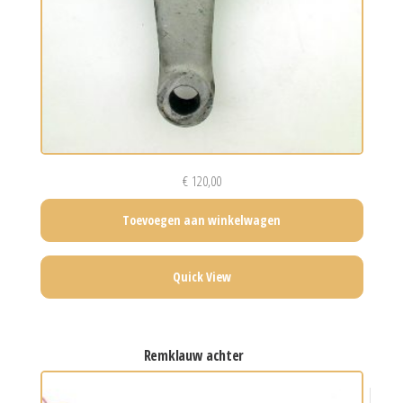
€
120,00
Toevoegen aan winkelwagen
Quick View
remklauw achter