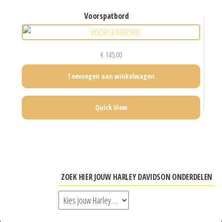
voorspatbord
€
145,00
Toevoegen aan winkelwagen
Quick View
ZOEK HIER JOUW HARLEY DAVIDSON ONDERDELEN