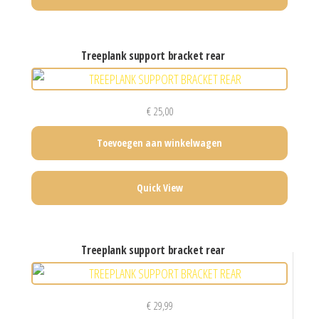
treeplank support bracket rear
€
25,00
Toevoegen aan winkelwagen
Quick View
treeplank support bracket rear
€
29,99