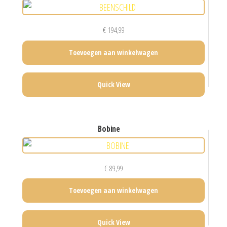
€
194,99
Toevoegen aan winkelwagen
Quick View
bobine
€
89,99
Toevoegen aan winkelwagen
Quick View