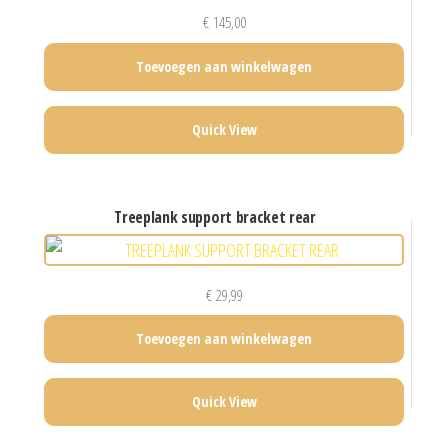
€
145,00
Toevoegen aan winkelwagen
Quick View
treeplank support bracket rear
€
29,99
Toevoegen aan winkelwagen
Quick View