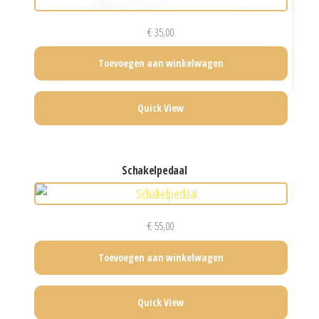
€
35,00
Toevoegen aan winkelwagen
Quick View
schakelpedaal
€
55,00
Toevoegen aan winkelwagen
Quick View