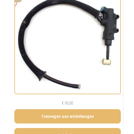
€
90,00
Toevoegen aan winkelwagen