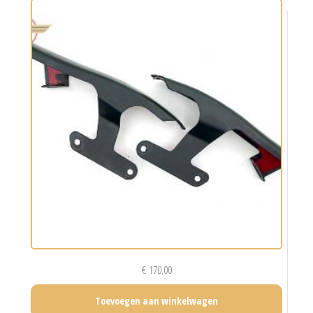
€
170,00
Toevoegen aan winkelwagen