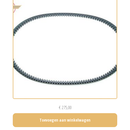
€
275,00
Toevoegen aan winkelwagen