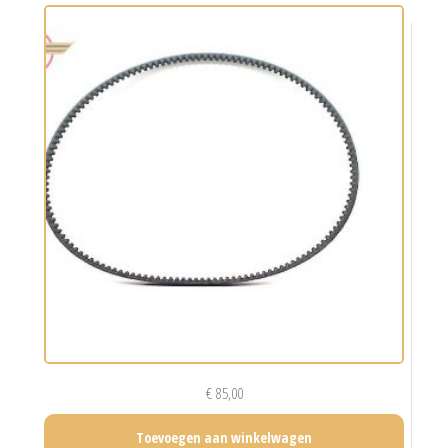
€
85,00
Toevoegen aan winkelwagen