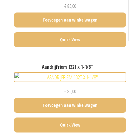
€
85,00
Toevoegen aan winkelwagen
Quick View
aandrijfriem 132t x 1-1/8″
€
85,00
Toevoegen aan winkelwagen
Quick View