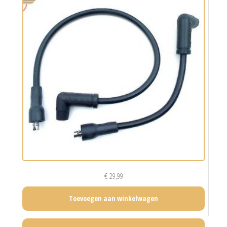
€
29,99
Toevoegen aan winkelwagen