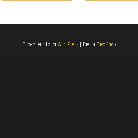
Ondersteund door
WordPress
|
Thema:
Envo Shop