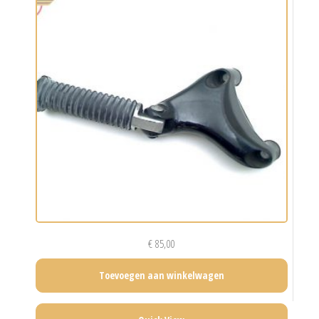
€
85,00
Toevoegen aan winkelwagen