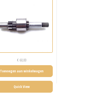
€
60,00
Toevoegen aan winkelwagen
Quick View