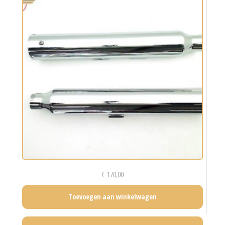
€
170,00
Toevoegen aan winkelwagen