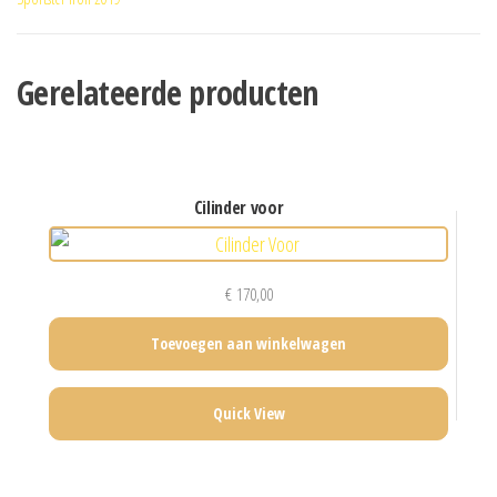
Gerelateerde producten
cilinder voor
€
170,00
Toevoegen aan winkelwagen
Quick View