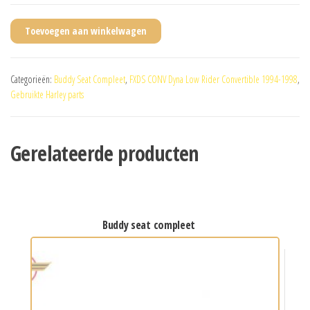
Toevoegen aan winkelwagen
Categorieën:
Buddy Seat Compleet
,
FXDS CONV Dyna Low Rider Convertible 1994-1998
,
Gebruikte Harley parts
Gerelateerde producten
buddy seat compleet