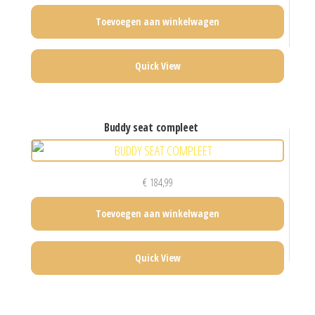
Toevoegen aan winkelwagen
Quick View
buddy seat compleet
€
184,99
Toevoegen aan winkelwagen
Quick View