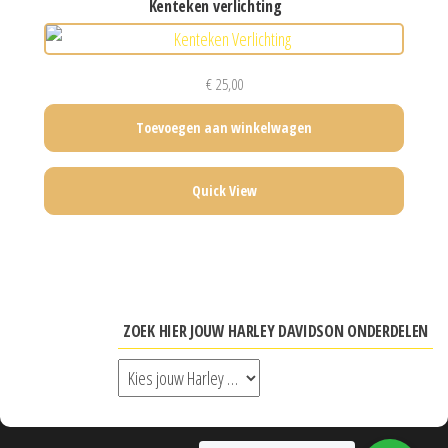
kenteken verlichting
€
25,00
Toevoegen aan winkelwagen
Quick View
ZOEK HIER JOUW HARLEY DAVIDSON ONDERDELEN