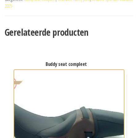
2005-
Gerelateerde producten
buddy seat compleet