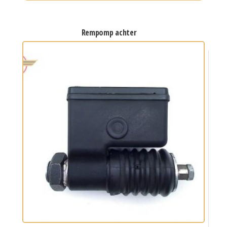
rempomp achter