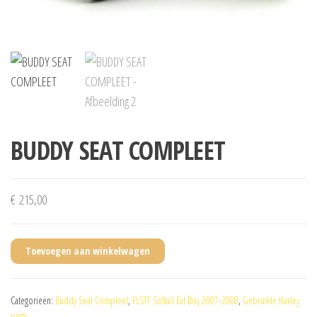
BUDDY SEAT COMPLEET
€
215,00
Toevoegen aan winkelwagen
Categorieën:
Buddy Seat Compleet
,
FLSTF Softail Fat Boy 2007-2008
,
Gebruikte Harley
parts