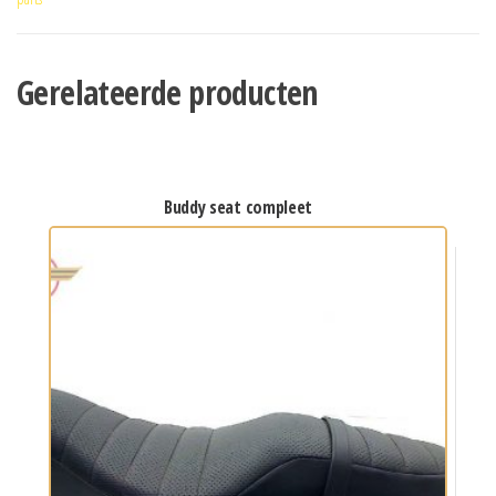
Gerelateerde producten
buddy seat compleet