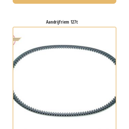
aandrijfriem 127t