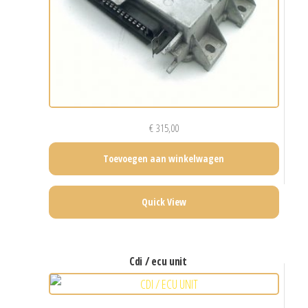
€
315,00
Toevoegen aan winkelwagen
Quick View
cdi / ecu unit