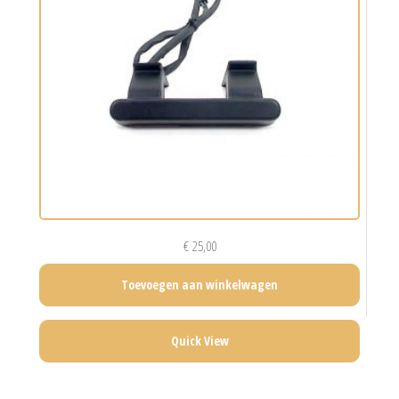
€
25,00
Toevoegen aan winkelwagen
Quick View