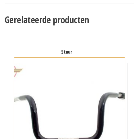
Gerelateerde producten
stuur