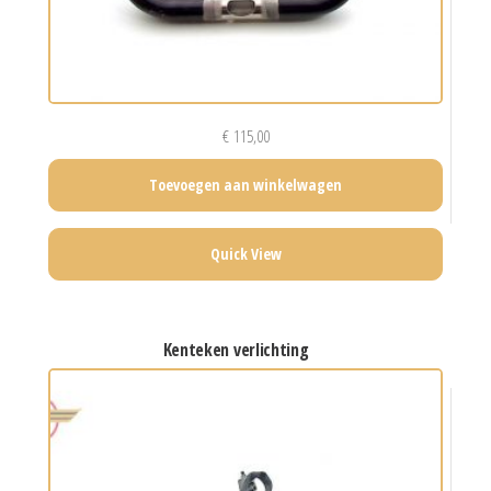
€
115,00
Toevoegen aan winkelwagen
Quick View
kenteken verlichting