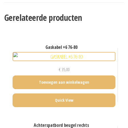
Gerelateerde producten
gaskabel +6 76-80
€
35,00
Toevoegen aan winkelwagen
Quick View
achterspatbord beugel rechts