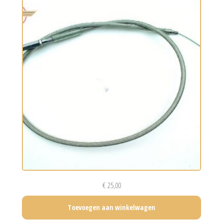
€
25,00
Toevoegen aan winkelwagen