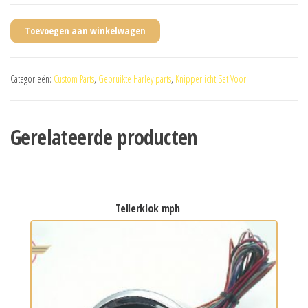
Toevoegen aan winkelwagen
Categorieën:
Custom Parts
,
Gebruikte Harley parts
,
Knipperlicht Set Voor
Gerelateerde producten
tellerklok mph