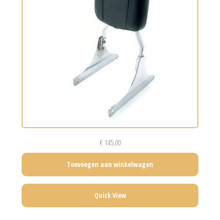
€
145,00
Toevoegen aan winkelwagen
Quick View