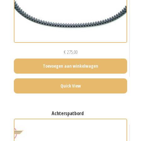
€
275,00
Toevoegen aan winkelwagen
Quick View
achterspatbord