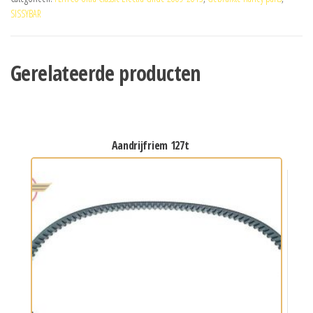
SISSYBAR
Gerelateerde producten
aandrijfriem 127t