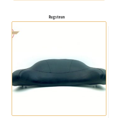
rugsteun