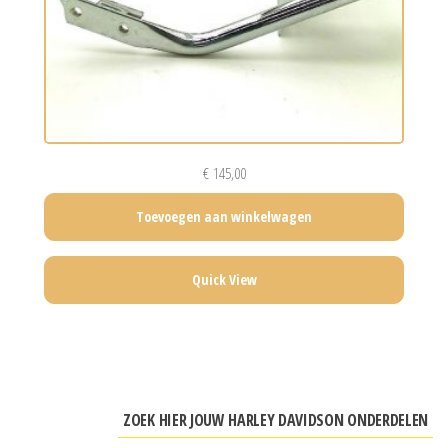
€
145,00
Toevoegen aan winkelwagen
Quick View
ZOEK HIER JOUW HARLEY DAVIDSON ONDERDELEN