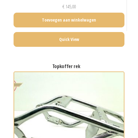
€
145,00
Toevoegen aan winkelwagen
Quick View
topkoffer rek