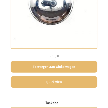
€
15,00
Toevoegen aan winkelwagen
Quick View
tankdop