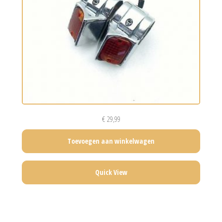
€
29,99
Toevoegen aan winkelwagen
Quick View