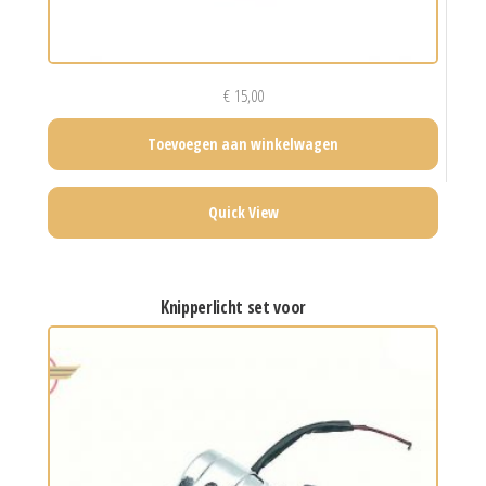
€
15,00
Toevoegen aan winkelwagen
Quick View
knipperlicht set voor