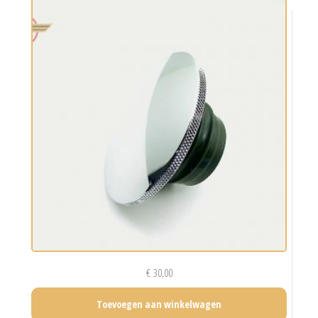
€
30,00
Toevoegen aan winkelwagen