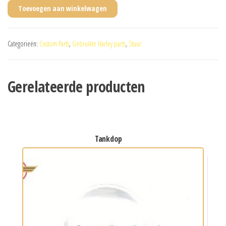
Toevoegen aan winkelwagen
Categorieën:
Custom Parts
,
Gebruikte Harley parts
,
Stuur
Gerelateerde producten
tankdop