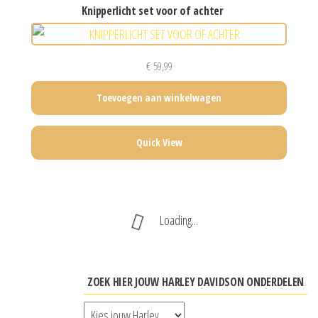
knipperlicht set voor of achter
€
59,99
Toevoegen aan winkelwagen
Quick View
Loading...
ZOEK HIER JOUW HARLEY DAVIDSON ONDERDELEN