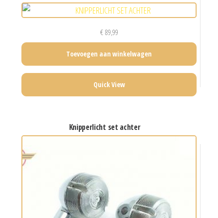
€
89,99
Toevoegen aan winkelwagen
Quick View
knipperlicht set achter