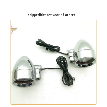
knipperlicht set voor of achter