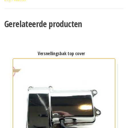
Gerelateerde producten
versnellingsbak top cover