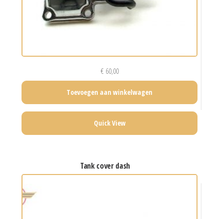
€
60,00
Toevoegen aan winkelwagen
Quick View
tank cover dash