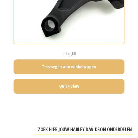
€
170,00
Toevoegen aan winkelwagen
Quick View
ZOEK HIER JOUW HARLEY DAVIDSON ONDERDELEN