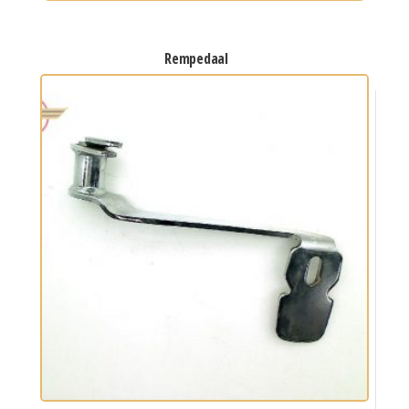
rempedaal