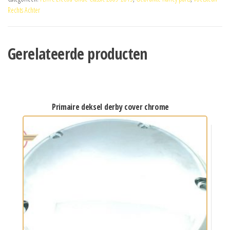
Rechts Achter
Gerelateerde producten
primaire deksel derby cover chrome