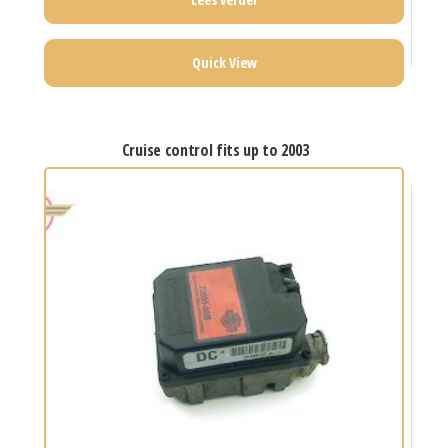
Quick View
cruise control fits up to 2003