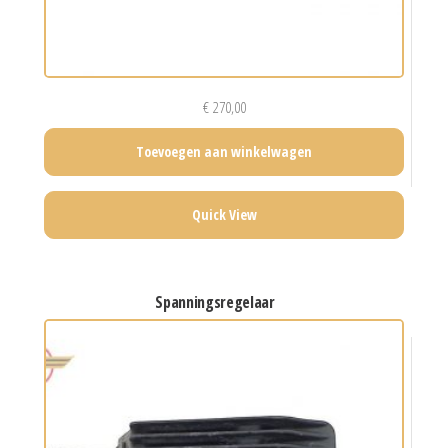
€
270,00
Toevoegen aan winkelwagen
Quick View
spanningsregelaar