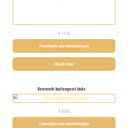
€
17,50
Toevoegen aan winkelwagen
Quick View
voorvork buitenpoot links
€
80,00
Toevoegen aan winkelwagen