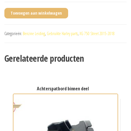
Toevoegen aan winkelwagen
Categorieën:
Benzine Leiding
,
Gebruikte Harley parts
,
XG 750 Street 2015-2018
Gerelateerde producten
achterspatbord binnen deel