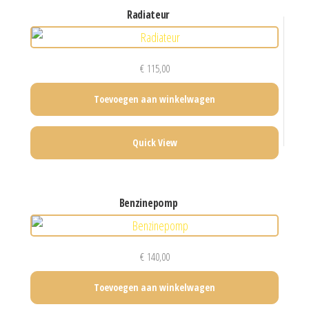
radiateur
€
115,00
Toevoegen aan winkelwagen
Quick View
benzinepomp
€
140,00
Toevoegen aan winkelwagen