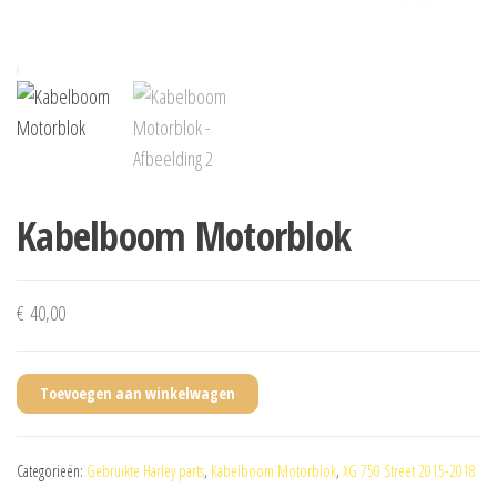
Kabelboom Motorblok
€
40,00
Toevoegen aan winkelwagen
Categorieën:
Gebruikte Harley parts
,
Kabelboom Motorblok
,
XG 750 Street 2015-2018