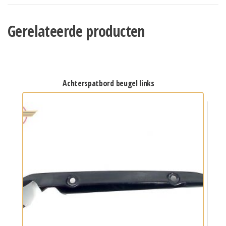
Gerelateerde producten
achterspatbord beugel links