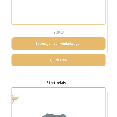
€
30,00
Toevoegen aan winkelwagen
Quick View
start relais