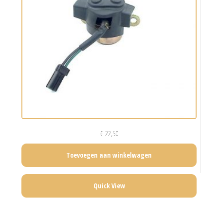
€
22,50
Toevoegen aan winkelwagen
Quick View