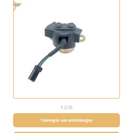
€
22,50
Toevoegen aan winkelwagen