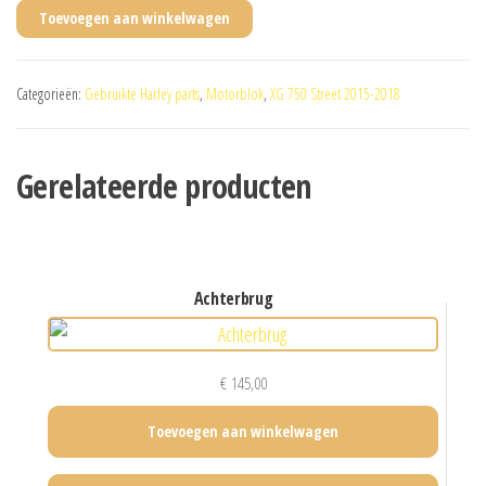
Toevoegen aan winkelwagen
Categorieën:
Gebruikte Harley parts
,
Motorblok
,
XG 750 Street 2015-2018
Gerelateerde producten
achterbrug
€
145,00
Toevoegen aan winkelwagen