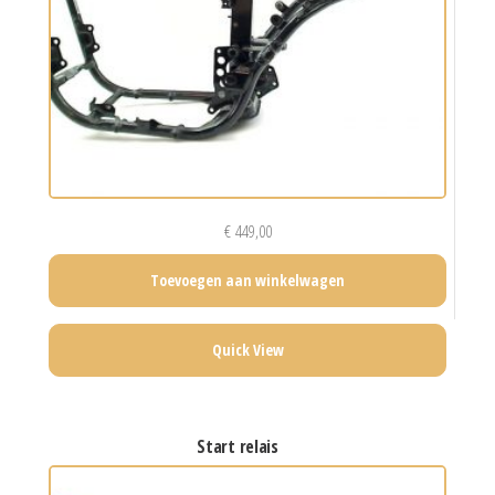
€
449,00
Toevoegen aan winkelwagen
Quick View
start relais