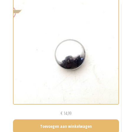
€
14,99
Toevoegen aan winkelwagen