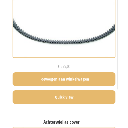
€
275,00
Toevoegen aan winkelwagen
Quick View
achterwiel as cover