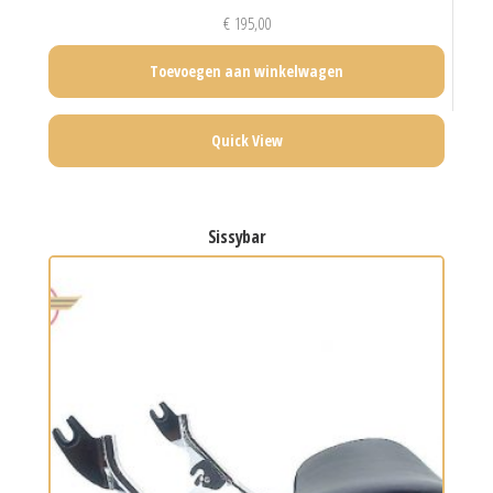
€
195,00
Toevoegen aan winkelwagen
Quick View
sissybar