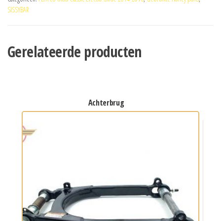
SISSYBAR
Gerelateerde producten
achterbrug