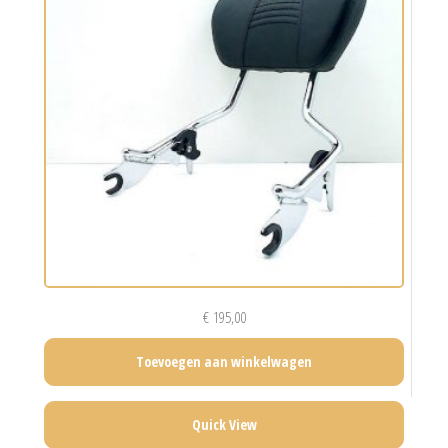
€
195,00
Toevoegen aan winkelwagen
Quick View