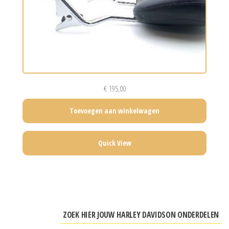
€
195,00
Toevoegen aan winkelwagen
Quick View
ZOEK HIER JOUW HARLEY DAVIDSON ONDERDELEN